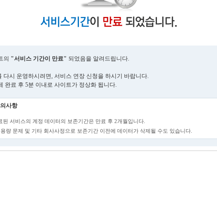
트의
"서비스 기간이 만료"
되었음을 알려드립니다.
 다시 운영하시려면, 서비스 연장 신청을 하시기 바랍니다.
제 완료 후 5분 이내로 사이트가 정상화 됩니다.
의사항
만료된 서비스의 계정 데이터의 보존기간은 만료 후 2개월입니다.
단, 용량 문제 및 기타 회사사정으로 보존기간 이전에 데이터가 삭제될 수도 있습니다.