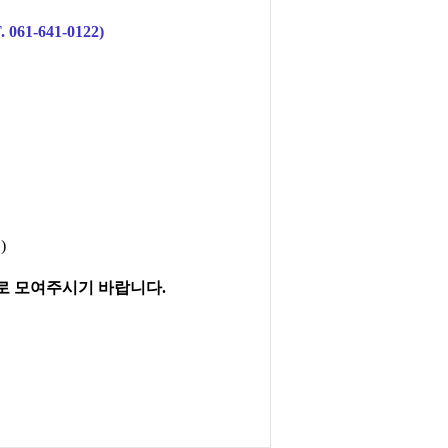
. 061-641-0122)
)
로비로 모여주시기 바랍니다.