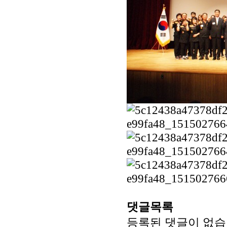
댓글목록
등록된 댓글이 없습