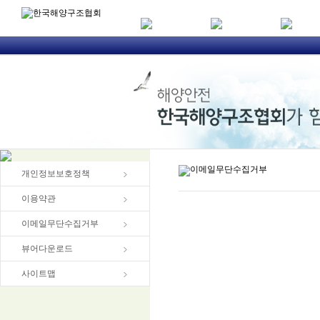
이메일무단수집거부
개인정보보호정책
이용약관
이메일무단수집거부
뷰어다운로드
사이트맵