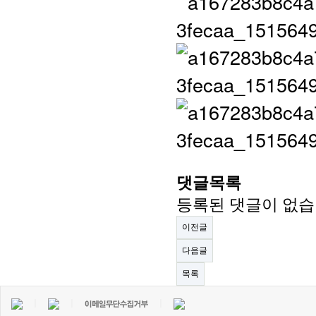
댓글목록
등록된 댓글이 없습
이전글
다음글
목록
｜
｜
｜