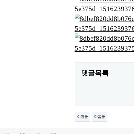
댓글목록
이전글
다음글