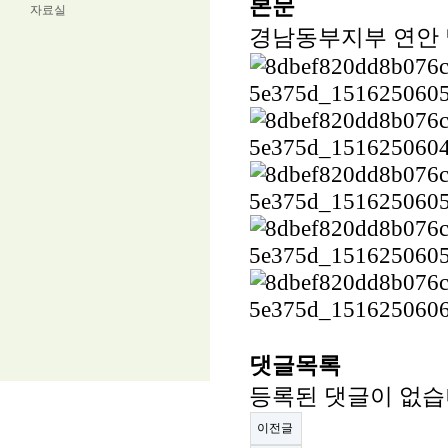
본문
자료실
경남동부지부 연안 및 
댓글목록
등록된 댓글이 없습
이전글