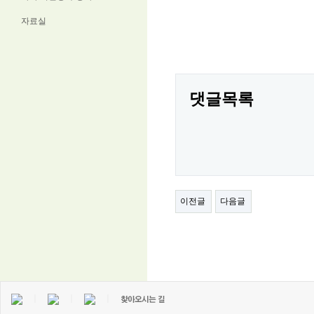
자료실
댓글목록
이전글
다음글
｜
｜
｜