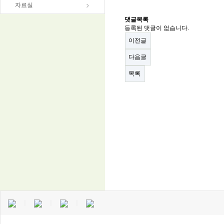
자료실
댓글목록
등록된 댓글이 없습니다.
이전글
다음글
목록
｜
｜
｜